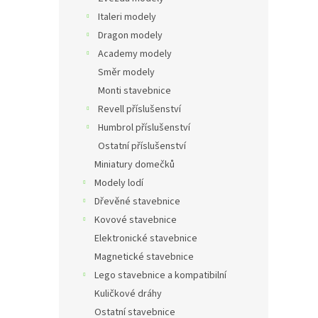
Italeri modely
Dragon modely
Academy modely
Směr modely
Monti stavebnice
Revell příslušenství
Humbrol příslušenství
Ostatní příslušenství
Miniatury domečků
Modely lodí
Dřevěné stavebnice
Kovové stavebnice
Elektronické stavebnice
Magnetické stavebnice
Lego stavebnice a kompatibilní
Kuličkové dráhy
Ostatní stavebnice