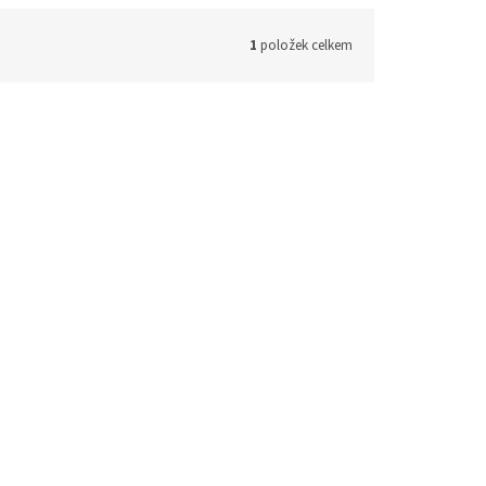
1
položek celkem