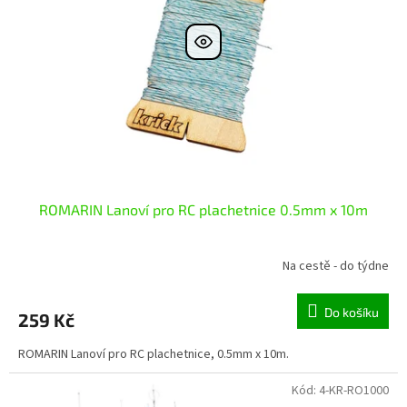
ROMARIN Lanoví pro RC plachetnice 0.5mm x 10m
Na cestě - do týdne
Do košíku
259 Kč
ROMARIN Lanoví pro RC plachetnice, 0.5mm x 10m.
Kód:
4-KR-RO1000