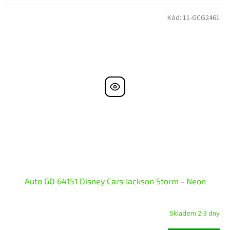
Kód:
11-GCG2461
Auto GO 64151 Disney Cars Jackson Storm - Neon
Skladem 2-3 dny