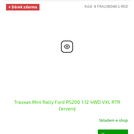
Kód:
4-TRA108046-1-RED
+ Dárek zdarma
Traxxas Mini Rally Ford RS200 1:12 4WD VXL RTR
červený
Skladem e-shop