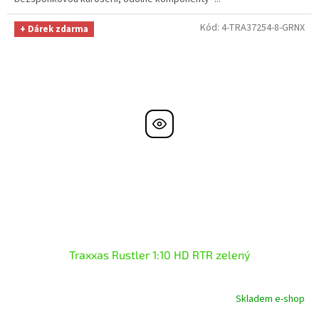
Kód:
4-TRA37254-8-GRNX
+ Dárek zdarma
Traxxas Rustler 1:10 HD RTR zelený
Skladem e-shop