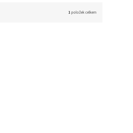
1
položek celkem