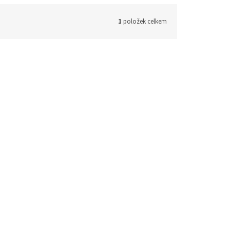
1
položek celkem