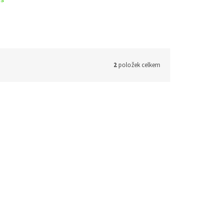
2
položek celkem