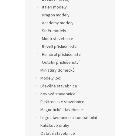
Italeri modely
Dragon modely
Academy modely
Směr modely
Monti stavebnice
Revell příslušenství
Humbrol příslušenství
Ostatní příslušenství
Miniatury domečků
Modely lodí
Dřevěné stavebnice
Kovové stavebnice
Elektronické stavebnice
Magnetické stavebnice
Lego stavebnice a kompatibilní
Kuličkové dráhy
Ostatní stavebnice