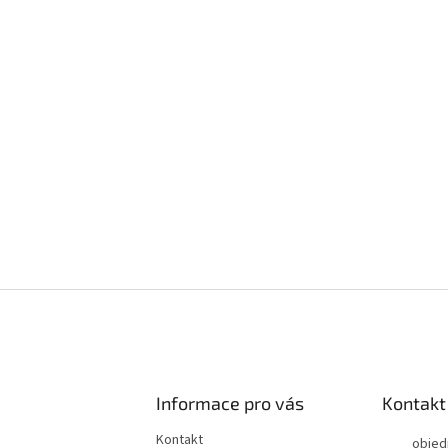
Informace pro vás
Kontakt
Kontakt
objed