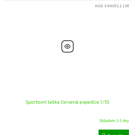
Kód:
3-KAV52.1.138
Sportovní taška červená expedice 1/10
Skladem 2-3 dny