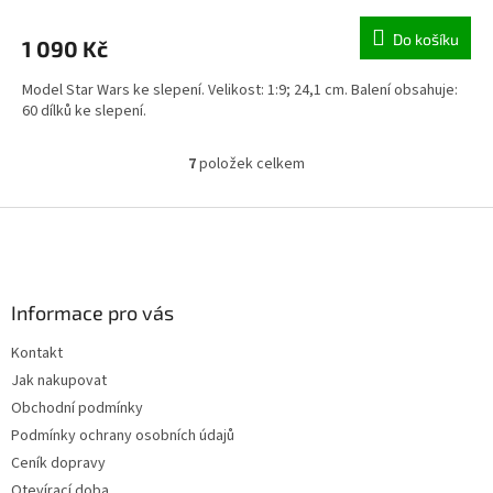
Do košíku
1 090 Kč
Model Star Wars ke slepení. Velikost: 1:9; 24,1 cm. Balení obsahuje:
60 dílků ke slepení.
7
položek celkem
O
v
l
Z
á
á
d
p
a
a
c
Informace pro vás
t
í
í
p
Kontakt
r
Jak nakupovat
v
k
Obchodní podmínky
y
Podmínky ochrany osobních údajů
v
Ceník dopravy
ý
p
Otevírací doba