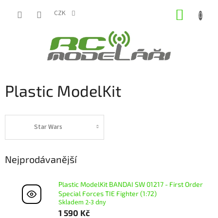
Přejít
NÁKUP
na
CZK
obsah
KOŠÍK
Plastic ModelKit
Star Wars
Nejprodávanější
Plastic ModelKit BANDAI SW 01217 - First Order
Special Forces TIE Fighter (1:72)
Skladem 2-3 dny
1 590 Kč