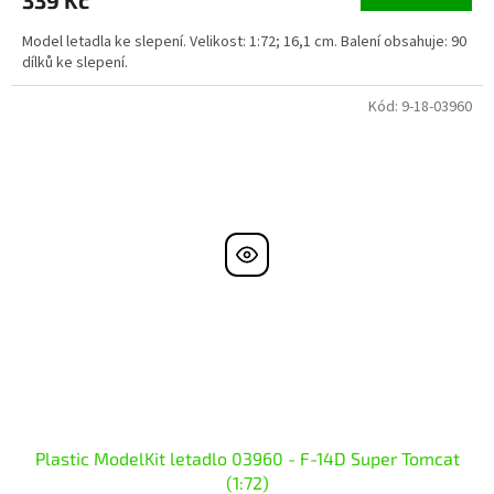
Model letadla ke slepení. Velikost: 1:72; 16,1 cm. Balení obsahuje: 90
dílků ke slepení.
Kód:
9-18-03960
Plastic ModelKit letadlo 03960 - F-14D Super Tomcat
(1:72)