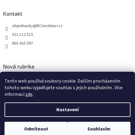
Kontakt
objednavky
@
RCmodelari.cz
511 112 510
603 425 597
Nová rubrika
Nový článek v rubrice
Tento web používá soubory cookie. Dalším procházením
tohoto webu vyjadřujete souhlas s jejich používáním.. Více
2.4.2020
informací
zde
.
Nastavení
Vytvořil Shoptet
Odmítnout
Souhlasím
Copyright 2026
RC modeláři
. Všechna práva vyhrazena.