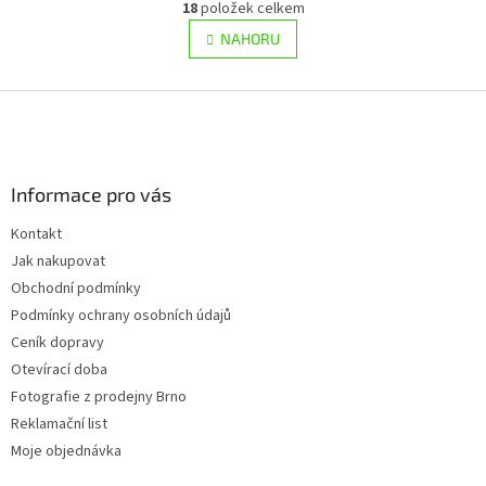
r
18
položek celkem
v
á
l
NAHORU
n
á
k
d
o
v
Z
a
á
c
á
n
í
p
í
p
a
r
Informace pro vás
t
v
í
k
Kontakt
y
Jak nakupovat
v
ý
Obchodní podmínky
p
Podmínky ochrany osobních údajů
i
Ceník dopravy
s
u
Otevírací doba
Fotografie z prodejny Brno
Reklamační list
Moje objednávka