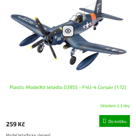
p
d
i
u
s
k
p
t
r
ů
o
d
u
k
t
ů
Plastic ModelKit letadlo 03955 - F4U-4 Corsair (1:72)
Skladem 2-3 dny
Do košíku
259 Kč
Model letadla ke slepení