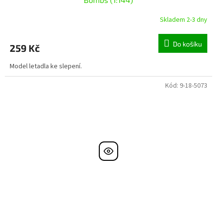
Skladem 2-3 dny
Do košíku
259 Kč
Model letadla ke slepení.
Kód:
9-18-5073