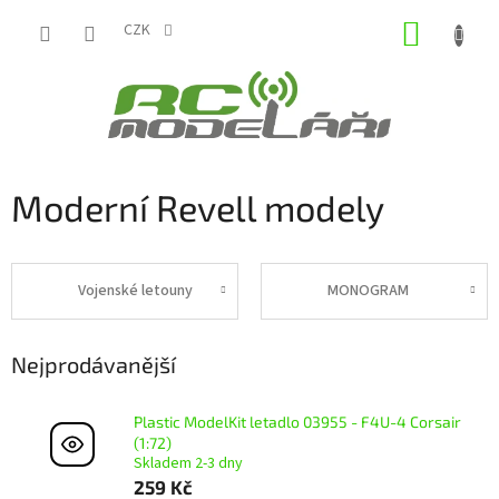
Přejít
NÁKUP
na
CZK
obsah
KOŠÍK
Moderní Revell modely
Vojenské letouny
MONOGRAM
Nejprodávanější
Plastic ModelKit letadlo 03955 - F4U-4 Corsair
(1:72)
Skladem 2-3 dny
259 Kč