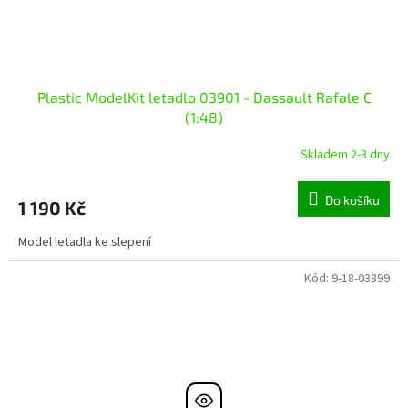
Plastic ModelKit letadlo 03901 - Dassault Rafale C
(1:48)
Skladem 2-3 dny
Do košíku
1 190 Kč
Model letadla ke slepení
Kód:
9-18-03899