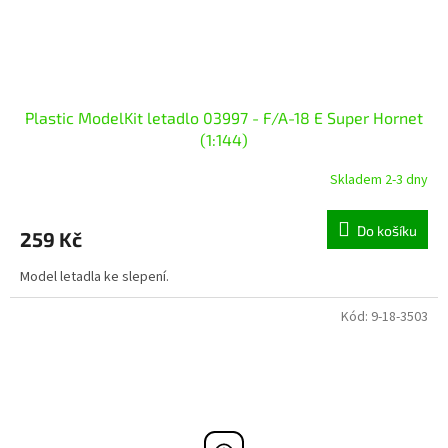
Plastic ModelKit letadlo 03997 - F/A-18 E Super Hornet
(1:144)
Skladem 2-3 dny
Do košíku
259 Kč
Model letadla ke slepení.
Kód:
9-18-3503