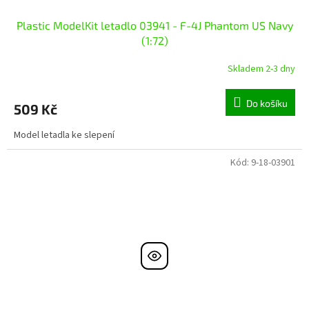
Plastic ModelKit letadlo 03941 - F-4J Phantom US Navy
(1:72)
Skladem 2-3 dny
Do košíku
509 Kč
Model letadla ke slepení
Kód:
9-18-03901