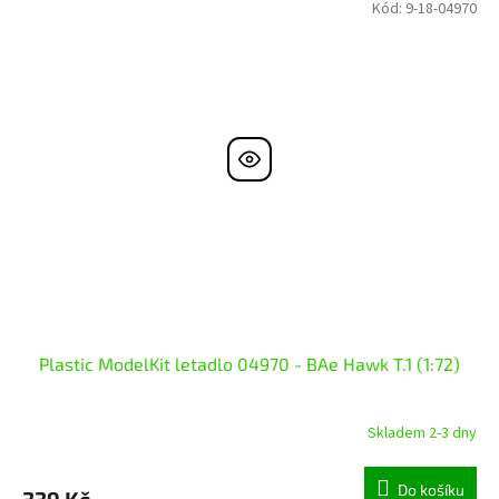
Kód:
9-18-04970
Plastic ModelKit letadlo 04970 - BAe Hawk T.1 (1:72)
Skladem 2-3 dny
Do košíku
339 Kč