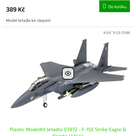
Do košíku
389 Kč
Model letadla ke slepení
Kód:
9-18-5946
Plastic ModelKit letadlo 03972 - F-15E Strike Eagle &
Bombs (1:144)