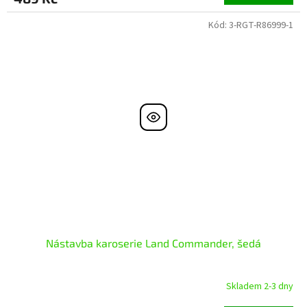
Kód:
3-RGT-R86999-1
Nástavba karoserie Land Commander, šedá
Skladem 2-3 dny