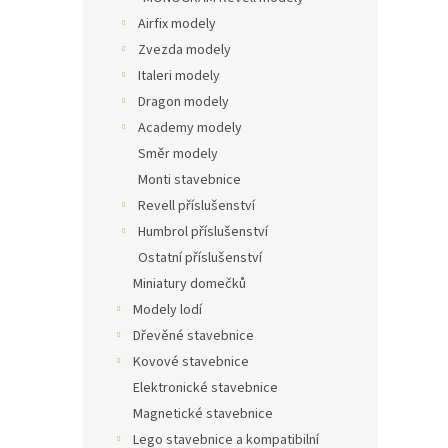
Airfix modely
Zvezda modely
Italeri modely
Dragon modely
Academy modely
Směr modely
Monti stavebnice
Revell příslušenství
Humbrol příslušenství
Ostatní příslušenství
Miniatury domečků
Modely lodí
Dřevěné stavebnice
Kovové stavebnice
Elektronické stavebnice
Magnetické stavebnice
Lego stavebnice a kompatibilní