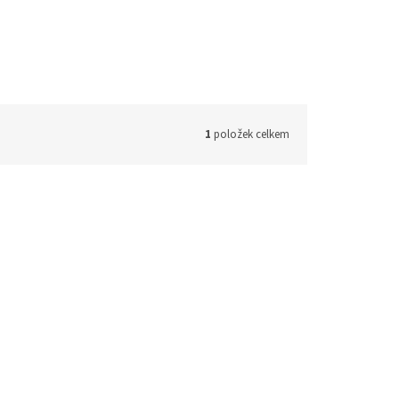
1
položek celkem