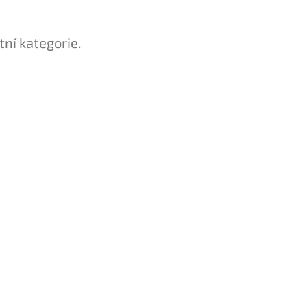
tní kategorie.