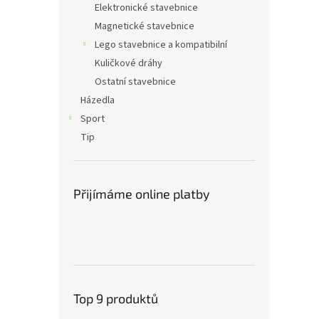
Elektronické stavebnice
Magnetické stavebnice
Lego stavebnice a kompatibilní
Kuličkové dráhy
Ostatní stavebnice
Házedla
Sport
Tip
Přijímáme online platby
Top 9 produktů