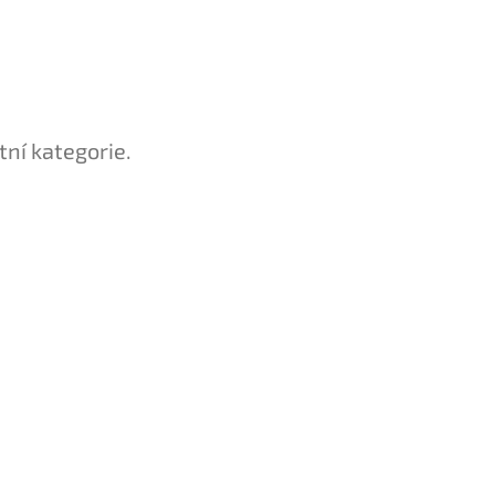
tní kategorie.