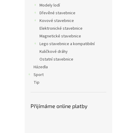
Modely lodí
Dřevěné stavebnice
Kovové stavebnice
Elektronické stavebnice
Magnetické stavebnice
Lego stavebnice a kompatibilní
Kuličkové dráhy
Ostatní stavebnice
Házedla
Sport
Tip
Přijímáme online platby