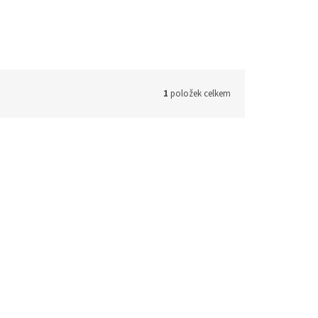
1
položek celkem