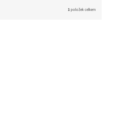
1
položek celkem