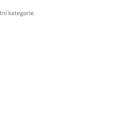
tní kategorie.