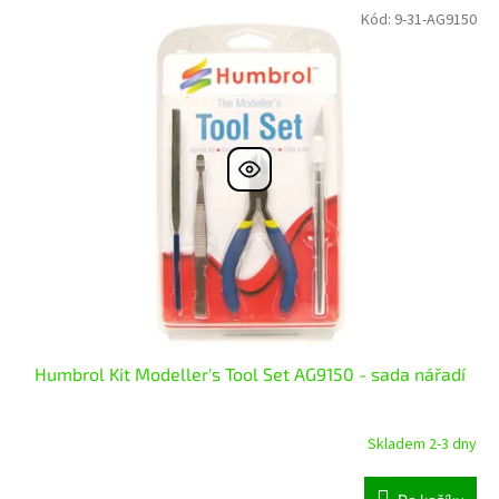
Kód:
9-31-AG9150
Humbrol Kit Modeller's Tool Set AG9150 - sada nářadí
Skladem 2-3 dny