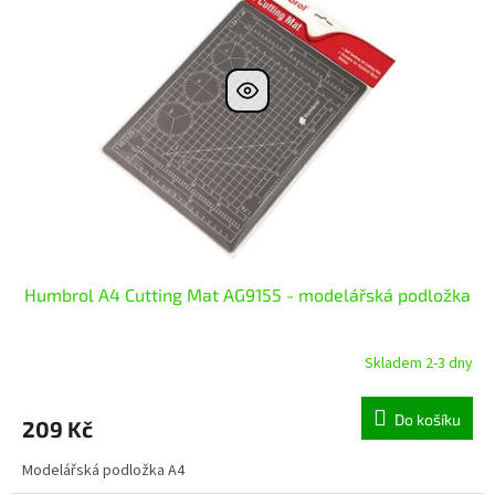
Humbrol A4 Cutting Mat AG9155 - modelářská podložka
Skladem 2-3 dny
Do košíku
209 Kč
Modelářská podložka A4