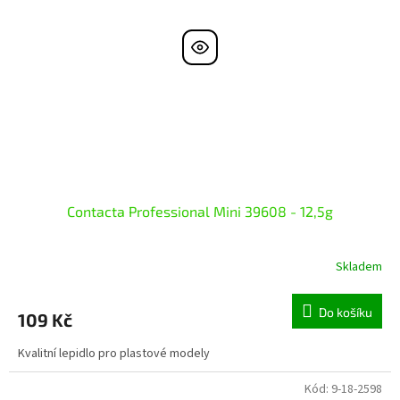
Contacta Professional Mini 39608 - 12,5g
Skladem
Do košíku
109 Kč
Kvalitní lepidlo pro plastové modely
Kód:
9-18-2598