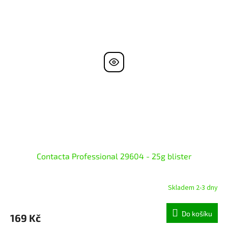
Contacta Professional 29604 - 25g blister
Skladem 2-3 dny
Do košíku
169 Kč