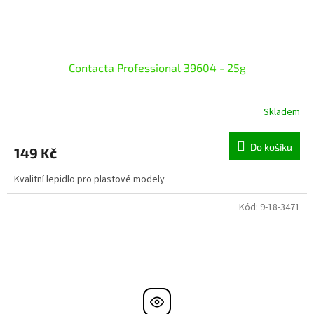
Contacta Professional 39604 - 25g
Skladem
Do košíku
149 Kč
Kvalitní lepidlo pro plastové modely
Kód:
9-18-3471