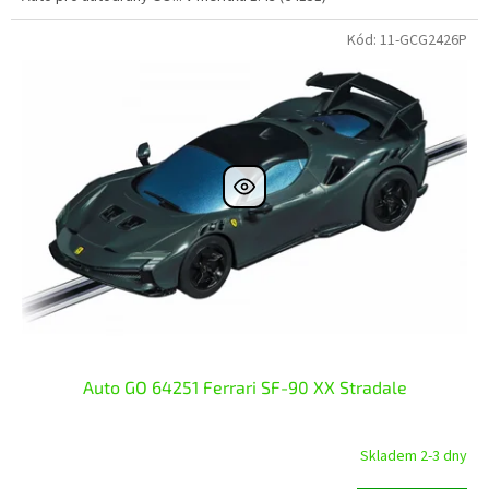
Kód:
11-GCG2426P
Auto GO 64251 Ferrari SF-90 XX Stradale
Skladem 2-3 dny