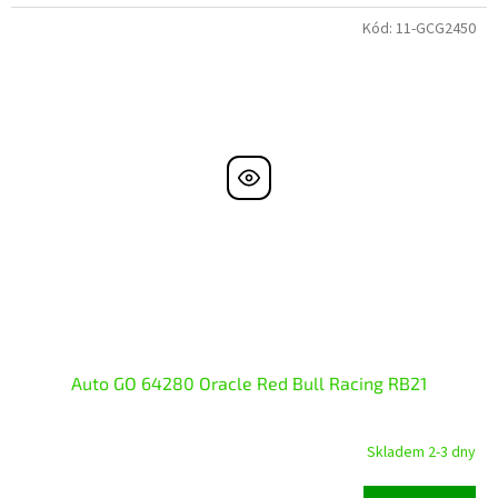
Kód:
11-GCG2450
Auto GO 64280 Oracle Red Bull Racing RB21
Skladem 2-3 dny