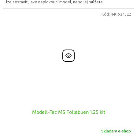
lze sestavit, jako neplovoucí model, nebo jej můžete...
Kód:
4-KR-24522
Modell-Tec MS Follabuen 1:25 kit
Skladem e-shop