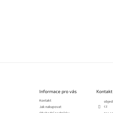
Informace pro vás
Kontakt
Kontakt
objed
cz
Jak nakupovat