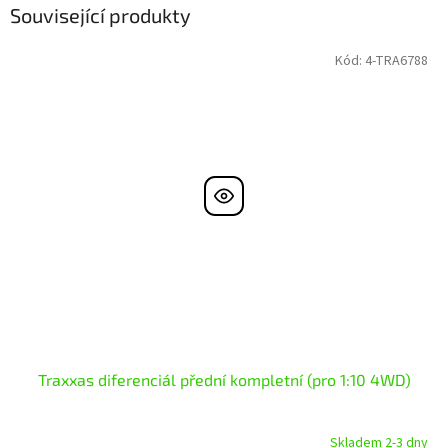
Související produkty
Kód:
4-TRA6788
Traxxas diferenciál přední kompletní (pro 1:10 4WD)
Skladem 2-3 dny